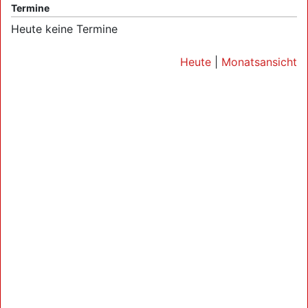
Termine
Heute keine Termine
Heute
|
Monatsansicht