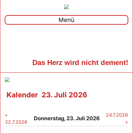
Menü
Das Herz wird nicht dement!
Kalender
23. Juli 2026
«
24.7.2026
Donnerstag, 23. Juli 2026
22.7.2026
»