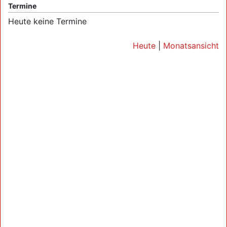
Termine
Heute keine Termine
Heute
|
Monatsansicht