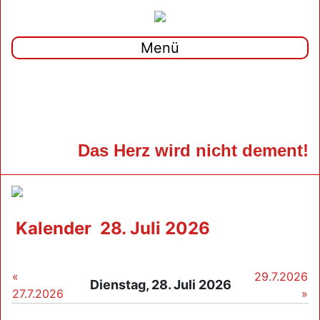
Menü
Das Herz wird nicht dement!
Kalender
28. Juli 2026
«
29.7.2026
Dienstag, 28. Juli 2026
27.7.2026
»